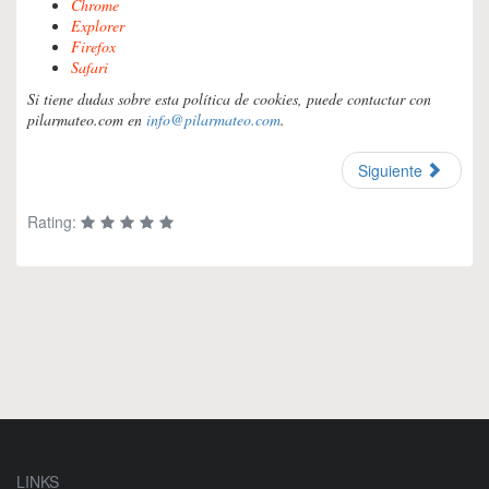
Chrome
Explorer
Firefox
Safari
Si tiene dudas sobre esta política de cookies, puede contactar con
pilarmateo.com en
info@pilarmateo.com
.
Siguiente
Rating:
LINKS