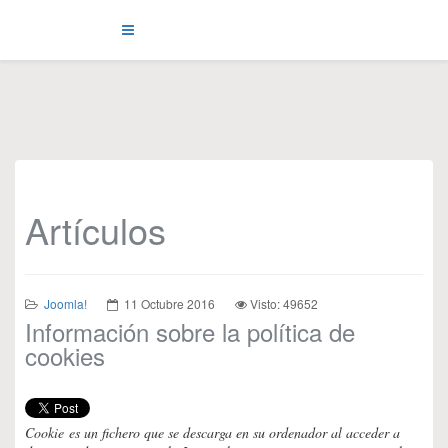
Artículos
Joomla!
11 Octubre 2016
Visto: 49652
Información sobre la política de
cookies
Cookie es un fichero que se descarga en su ordenador al acceder a