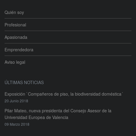
Quién soy
Profesional
Apasionada
Emprendedora
Aviso legal
ÚLTIMAS NOTICIAS
Exposición `Compañeros de piso, la biodiversidad doméstica´
20 Junio 2018
Pilar Mateo, nueva presidenta del Consejo Asesor de la
Universidad Europea de Valencia
09 Marzo 2018