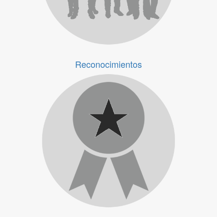
Reconocimientos
Reconocimientos