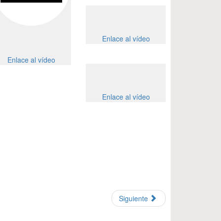
Enlace al vídeo
Enlace al vídeo
Enlace al vídeo