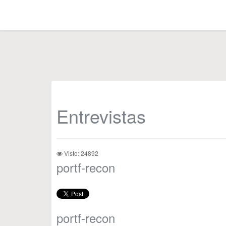
Entrevistas
Visto: 24892
portf-recon
portf-recon