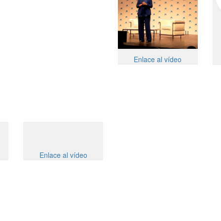
Enlace al vídeo
Enlace al vídeo
Enlace al vídeo