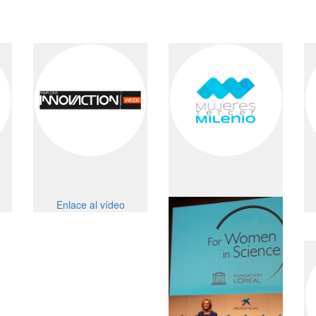
Enlace al vídeo