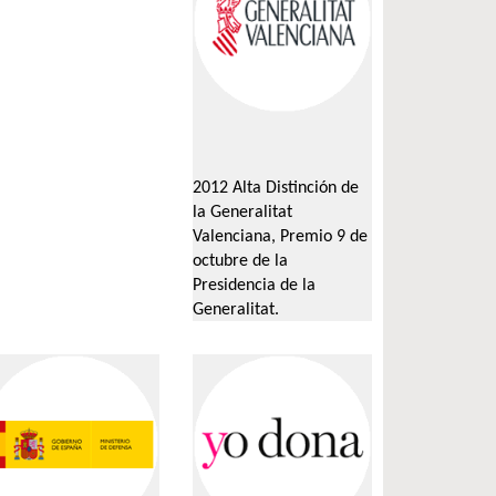
2012 Alta Distinción de
la Generalitat
Valenciana, Premio 9 de
octubre de la
Presidencia de la
Generalitat.