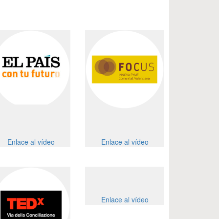
Enlace al vídeo
Enlace al vídeo