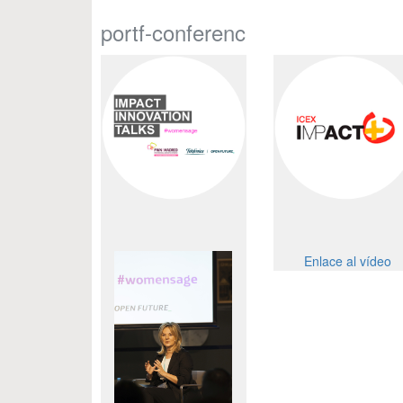
portf-conferenc
Enlace al vídeo