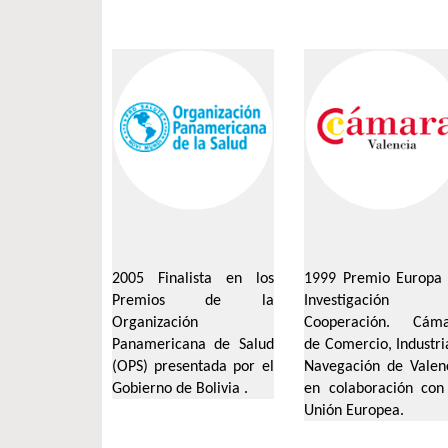
2005
Finalista en los
1999 Premio Europa
Premios de la
Investigación
Organización
Cooperación. Cám
Panamericana de Salud
de Comercio, Industri
(OPS) presentada por el
Navegación de Valen
Gobierno de Bolivia .
en colaboración con
Unión Europea.