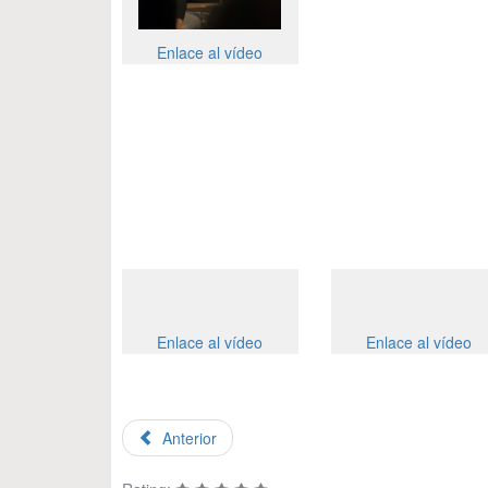
Enlace al vídeo
Enlace al vídeo
Enlace al vídeo