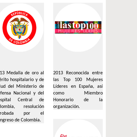
13 Medalla de oro al
2013 Reconocida entre
rito hospitalario y de
las Top 100 Mujeres
lud del Ministerio de
Líderes en España, así
fensa Nacional y del
como Miembro
spital Central de
Honorario de la
lombia, resolución
organización.
probada por el
ngreso de Colombia.