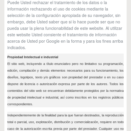
Puede Usted rechazar el tratamiento de los datos o la
información rechazando el uso de cookies mediante la
selección de la configuración apropiada de su navegador, sin
embargo, debe Usted saber que si lo hace puede ser que no
pueda usar la plena funcionabilidad de este website. Al utilizar
este website Usted consiente el tratamiento de información
acerca de Usted por Google en la forma y para los fines arriba
indicados.
Propiedad Intelectual e industrial
El sitio web, incluyendo a título enunciativo pero no limitativo su programación,
edición, compilación y demás elementos necesarios para su funcionamiento, los
diseños, logotipos, texto y/o gráficos son propiedad del prestador o en su caso
dispone de licencia o autorización expresa por parte de los autores. Todos los
contenidos del sitio web se encuentran debidamente protegidos por la normativa
de propiedad intelectual e industrial, así como inscritos en los registros públicos
correspondientes.
Independientemente de la finalidad para la que fueran destinados, la reproducción
total o parcial, uso, explotación, distribución y comercialización, requiere en todo
caso de la autorización escrita previa por parte del prestador. Cualquier uso no