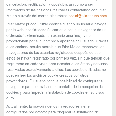
cancelación, rectificación y oposición, así como a ser
informados de las cesiones realizadas contactando con Pilar
Mateo a través del correo electrónico
social@pilarmateo.com
Pilar Mateo puede utilizar cookies cuando un usuario navega
por la web, asociándose únicamente con el navegador de un
ordenador determinado (un usuario anónimo), y no
proporcionan por sí el nombre y apellidos del usuario. Gracias
a las cookies, resulta posible que Pilar Mateo reconozca los
navegadores de los usuarios registrados después de que
éstos se hayan registrado por primera vez, sin que tengan que
registrarse en cada visita para acceder a las áreas y servicios
reservados exclusivamente a ellos. Las cookies utilizadas no
pueden leer los archivos cookie creados por otros
proveedores. El usuario tiene la posibilidad de configurar su
navegador para ser avisado en pantalla de la recepción de
cookies y para impedir la instalación de cookies en su disco
duro.
Actualmente, la mayoría de los navegadores vienen
configurados por defecto para bloquear la instalación de