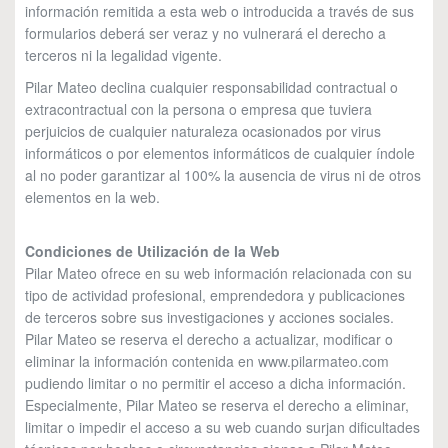
información remitida a esta web o introducida a través de sus
formularios deberá ser veraz y no vulnerará el derecho a
terceros ni la legalidad vigente.
Pilar Mateo declina cualquier responsabilidad contractual o
extracontractual con la persona o empresa que tuviera
perjuicios de cualquier naturaleza ocasionados por virus
informáticos o por elementos informáticos de cualquier índole
al no poder garantizar al 100% la ausencia de virus ni de otros
elementos en la web.
Condiciones de Utilización de la Web
Pilar Mateo ofrece en su web información relacionada con su
tipo de actividad profesional, emprendedora y publicaciones
de terceros sobre sus investigaciones y acciones sociales.
Pilar Mateo se reserva el derecho a actualizar, modificar o
eliminar la información contenida en www.pilarmateo.com
pudiendo limitar o no permitir el acceso a dicha información.
Especialmente, Pilar Mateo se reserva el derecho a eliminar,
limitar o impedir el acceso a su web cuando surjan dificultades