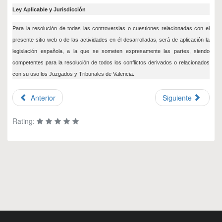
Ley Aplicable y Jurisdicción
Para la resolución de todas las controversias o cuestiones relacionadas con el
presente sitio web o de las actividades en él desarrolladas, será de aplicación la
legislación española, a la que se someten expresamente las partes, siendo
competentes para la resolución de todos los conflictos derivados o relacionados
con su uso los Juzgados y Tribunales de Valencia.
Anterior
Siguiente
Rating: