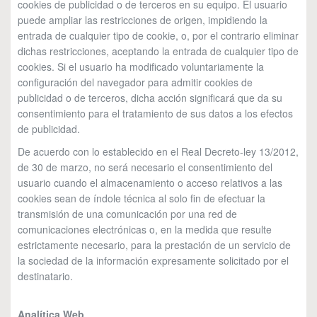
cookies de publicidad o de terceros en su equipo. El usuario
puede ampliar las restricciones de origen, impidiendo la
entrada de cualquier tipo de cookie, o, por el contrario eliminar
dichas restricciones, aceptando la entrada de cualquier tipo de
cookies. Si el usuario ha modificado voluntariamente la
configuración del navegador para admitir cookies de
publicidad o de terceros, dicha acción significará que da su
consentimiento para el tratamiento de sus datos a los efectos
de publicidad.
De acuerdo con lo establecido en el Real Decreto-ley 13/2012,
de 30 de marzo, no será necesario el consentimiento del
usuario cuando el almacenamiento o acceso relativos a las
cookies sean de índole técnica al solo fin de efectuar la
transmisión de una comunicación por una red de
comunicaciones electrónicas o, en la medida que resulte
estrictamente necesario, para la prestación de un servicio de
la sociedad de la información expresamente solicitado por el
destinatario.
Analítica Web