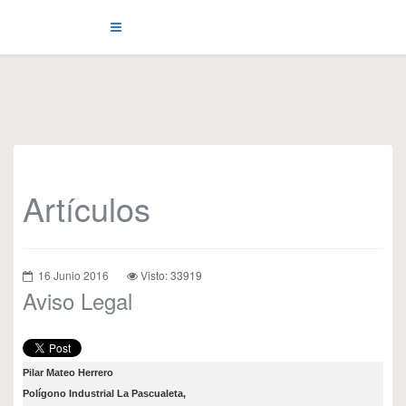
Artículos
16 Junio 2016
Visto: 33919
Aviso Legal
Pilar Mateo Herrero
Polígono Industrial La Pascualeta,