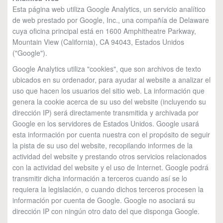
Esta página web utiliza Google Analytics, un servicio analítico
de web prestado por Google, Inc., una compañía de Delaware
cuya oficina principal está en 1600 Amphitheatre Parkway,
Mountain View (California), CA 94043, Estados Unidos
("Google").
Google Analytics utiliza "cookies", que son archivos de texto
ubicados en su ordenador, para ayudar al website a analizar el
uso que hacen los usuarios del sitio web. La información que
genera la cookie acerca de su uso del website (incluyendo su
dirección IP) será directamente transmitida y archivada por
Google en los servidores de Estados Unidos. Google usará
esta información por cuenta nuestra con el propósito de seguir
la pista de su uso del website, recopilando informes de la
actividad del website y prestando otros servicios relacionados
con la actividad del website y el uso de Internet. Google podrá
transmitir dicha información a terceros cuando así se lo
requiera la legislación, o cuando dichos terceros procesen la
información por cuenta de Google. Google no asociará su
dirección IP con ningún otro dato del que disponga Google.