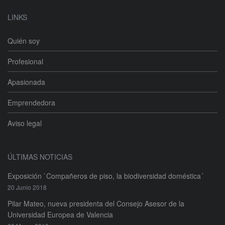
LINKS
Quién soy
Profesional
Apasionada
Emprendedora
Aviso legal
ÚLTIMAS NOTICIAS
Exposición `Compañeros de piso, la biodiversidad doméstica´
20 Junio 2018
Pilar Mateo, nueva presidenta del Consejo Asesor de la
Universidad Europea de Valencia