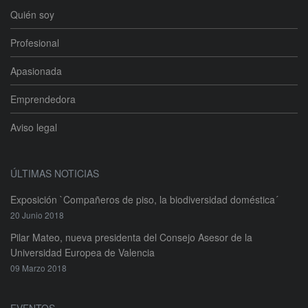
Quién soy
Profesional
Apasionada
Emprendedora
Aviso legal
ÚLTIMAS NOTICIAS
Exposición `Compañeros de piso, la biodiversidad doméstica´
20 Junio 2018
Pilar Mateo, nueva presidenta del Consejo Asesor de la
Universidad Europea de Valencia
09 Marzo 2018