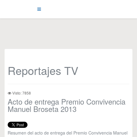
Reportajes TV
Visto: 7858
Acto de entrega Premio Convivencia
Manuel Broseta 2013
Resumen del acto de entrega del Premio Convivencia Manuel