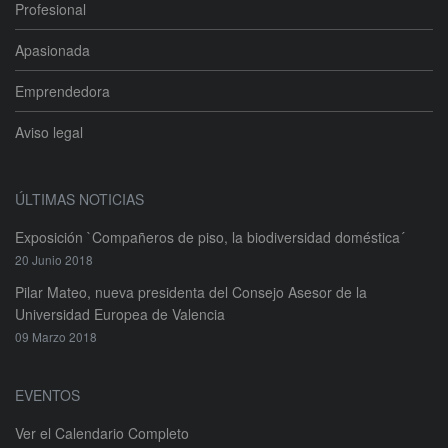
Profesional
Apasionada
Emprendedora
Aviso legal
ÚLTIMAS NOTICIAS
Exposición `Compañeros de piso, la biodiversidad doméstica´
20 Junio 2018
Pilar Mateo, nueva presidenta del Consejo Asesor de la
Universidad Europea de Valencia
09 Marzo 2018
EVENTOS
Ver el Calendario Completo