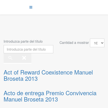
Introduzca parte del título
Cantidad a mostrar
Act of Reward Coexistence Manuel
Broseta 2013
Acto de entrega Premio Convivencia
Manuel Broseta 2013