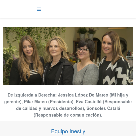
De Izquierda a Derecha: Jessica López De Mateo (Mi hija y
gerente), Pilar Mateo (Presidenta), Eva Castelló (Responsable
de calidad y nuevos desarrollos), Sonsoles Catalá
(Responsable de comunicación).
Equipo Inesfly