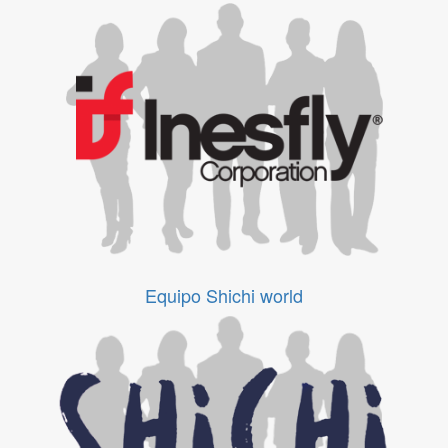
Equipo Inesfly
Equipo Shichi world
Equipo Shichi world