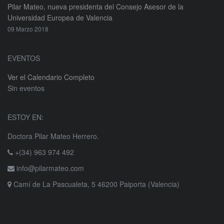
Pilar Mateo, nueva presidenta del Consejo Asesor de la
Universidad Europea de Valencia
09 Marzo 2018
EVENTOS
Ver el Calendario Completo
Sin eventos
ESTOY EN:
Doctora Pilar Mateo Herrero.
+(34) 963 974 492
info@pilarmateo.com
Camí de La Pascualeta, 5 46200 Paiporta (Valencia)