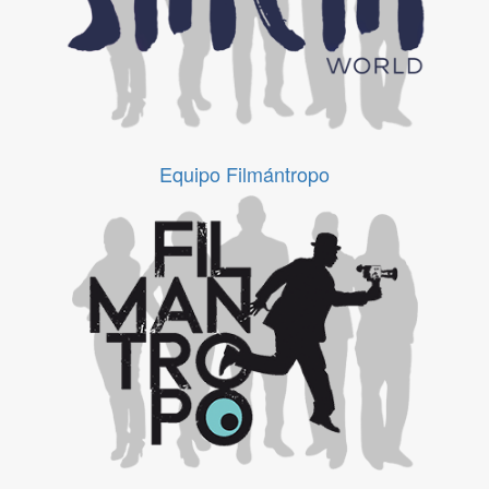
Equipo Filmántropo
Equipo Filmántropo